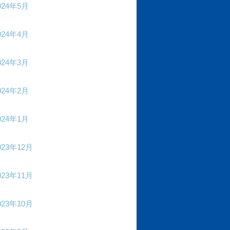
024年5月
024年4月
024年3月
024年2月
024年1月
023年12月
023年11月
023年10月