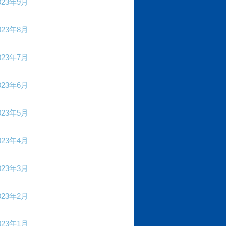
023年9月
023年8月
023年7月
023年6月
023年5月
023年4月
023年3月
023年2月
023年1月