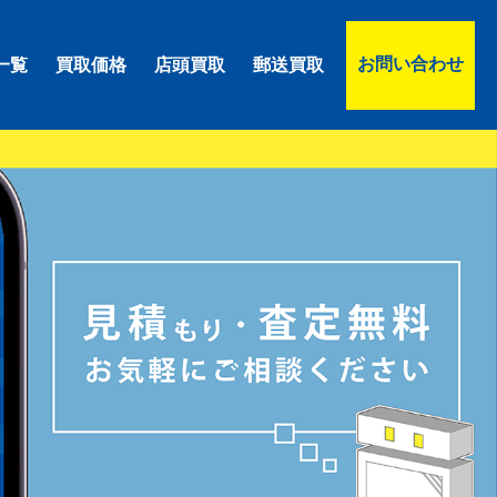
お問い合わせ
一覧
買取価格
店頭買取
郵送買取