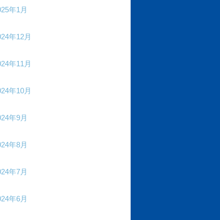
025年1月
024年12月
024年11月
024年10月
024年9月
024年8月
024年7月
024年6月