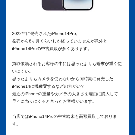
2022年に発売されたiPhone14Pro。
発売から8ヶ月くらいしか経っていませんが意外と
iPhone14Proの中古買取が多くあります。
買取依頼されるお客様の中には思ったよりも端末が重く使
いにくい。
思ったよりもカメラを使わないから同時期に発売した
iPhone14に機種変するなどの方がいて
最近のiPhoneの重量やカメラの大きさを理由に購入して
早々に売りにくると言ったお客様がいます。
当店ではiPhone14Proの中古端末も高額買取しておりま
す。