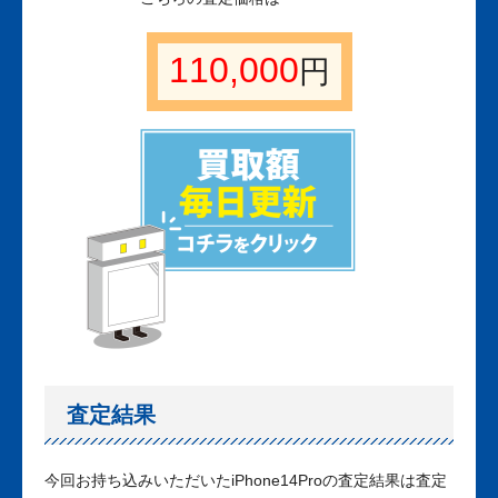
110,000
円
査定結果
今回お持ち込みいただいたiPhone14Proの査定結果は査定