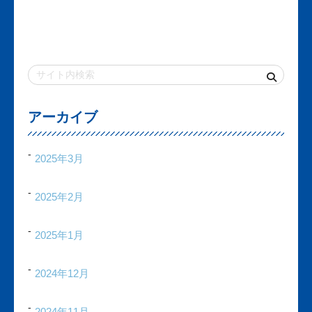
アーカイブ
2025年3月
2025年2月
2025年1月
2024年12月
2024年11月