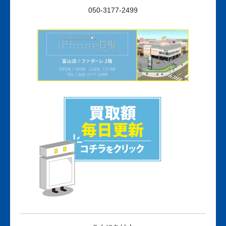
050-3177-2499