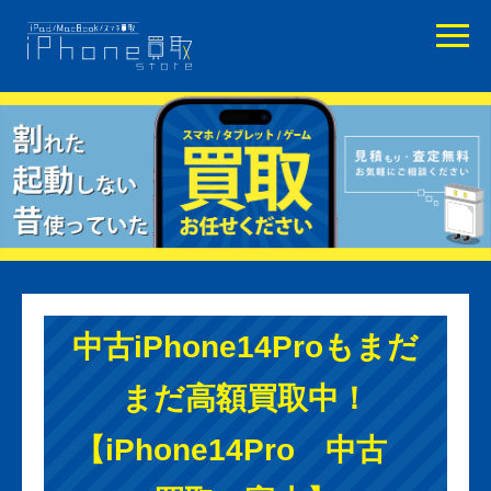
中古iPhone14Proもまだ
まだ高額買取中！
【iPhone14Pro 中古