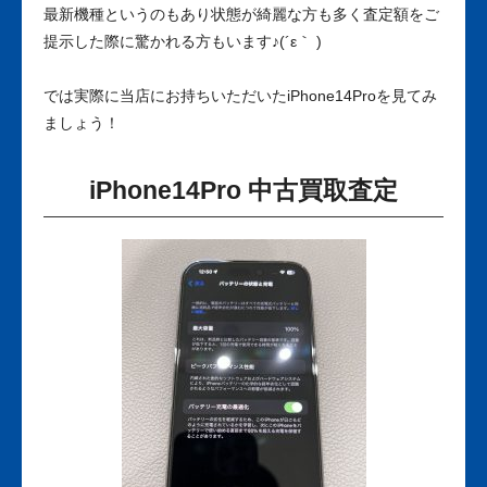
最新機種というのもあり状態が綺麗な方も多く査定額をご
提示した際に驚かれる方もいます♪(´ε｀ )
では実際に当店にお持ちいただいたiPhone14Proを見てみ
ましょう！
iPhone14Pro 中古買取査定