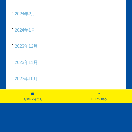
2024年2月
2024年1月
2023年12月
2023年11月
2023年10月
2023年9月
お問い合わせ
TOPへ戻る
2023年8月
2023年7月