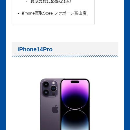
買取受付に必要なもの
iPhone買取Store ファボーレ富山店
iPhone14Pro