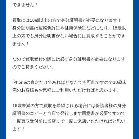
できません！
買取には18歳以上の方で身分証明書が必要になります！
身分証明書は運転免許証や健康保険証などになり、18歳以
上の方でも身分証明書がない場合には買取することができ
ません！
なので買取受付の際には必ず身分証明書が必要になります
のでご持参ください。
iPhoneの査定だけであればどなたでも可能ですので18歳未
満のお客様もお気軽にご利用いただければと思います。
18歳未満の方で買取を希望される場合には保護者様の身分
証明書のコピーと当店で発行します同意書が必要ですので
一度買取受付前に当店まで一度ご来店いただければと思い
ます！