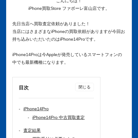
こんにちは！
iPhone買取Store ファボーレ富山店です。
先日当店へ買取査定依頼がありました！
当店にはさまざまなiPhoneの買取依頼がありますが今回お
持ち込みいただいたのはiPhone14Proです。
iPhone14Proは今Appleが発売しているスマートフォンの
中でも最新機種になります。
目次
iPhone14Pro
iPhone14Pro 中古買取査定
査定結果