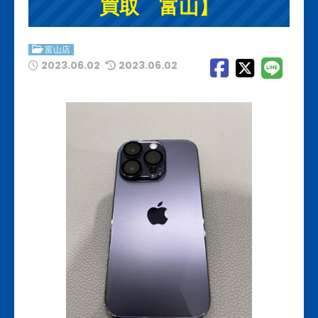
買取 富山】
富山店
2023.06.02
2023.06.02