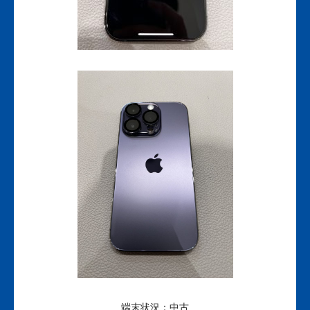
端末状況：中古