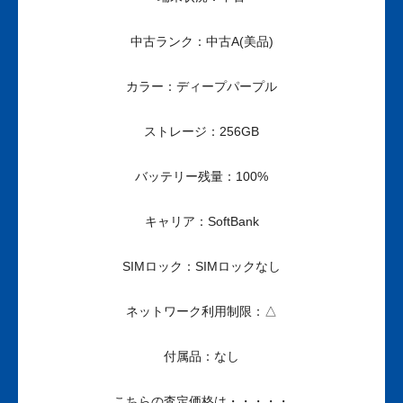
中古ランク：中古A(美品)
カラー：ディープパープル
ストレージ：256GB
バッテリー残量：100%
キャリア：SoftBank
SIMロック：SIMロックなし
ネットワーク利用制限：△
付属品：なし
こちらの査定価格は・・・・・