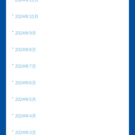
2024年10月
2024年9月
2024年8月
2024年7月
2024年6月
2024年5月
2024年4月
2024年3月