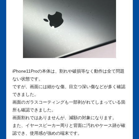
iPhone11Proの本体は、割れや破損等なく動作は全て問題
ない状態です。
ですが、画面には細かな傷、目立つ深い傷などが多く確認
できました。
画面のガラスコーティングも一部剥がれてしまっている箇
所も確認できました。
画面割れではありませんが、減額の対象になります。
また、イヤースピーカー周りと背面に汚れやケース跡が確
認でき、使用感が強めの端末です。