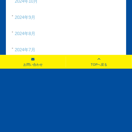
2024年10月
2024年9月
2024年8月
2024年7月
お問い合わせ
TOPへ戻る
2024年6月
2024年5月
2024年4月
2024年3月
2024年2月