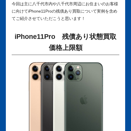
今回は主に八千代市内や八千代市周辺にお住まいのお客様
に向けてiPhone11Proの残債あり買取について実例を含め
てご紹介させていただこうと思います！
iPhone11Pro 残債あり状態買取
価格上限額