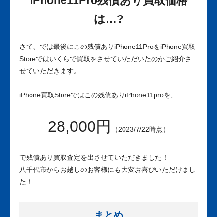
iPhone11Pro残債あり買取価格
は…?
さて、では最後にこの残債ありiPhone11ProをiPhone買取
Storeではいくらで買取をさせていただいたのかご紹介さ
せていただきます。
iPhone買取Storeではこの残債ありiPhone11proを、
28,000円
（2023/7/22時点）
で残債あり買取査定を出させていただきました！
八千代市からお越しのお客様にも大変お喜びいただけまし
た！
まとめ