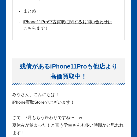
まとめ
iPhone11Pro中古買取に関するお問い合わせは
こちらまで！
残債があるiPhone11Proも他店より
高価買取中！
みなさん、こんにちは！
iPhone買取Storeでございます！
さて、7月ももう終わりですね〜…w
夏休みが始まった！と言う学生さんも多い時期かと思われ
ます！