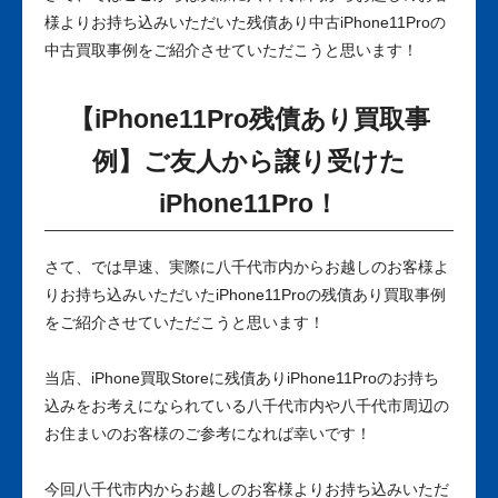
様よりお持ち込みいただいた残債あり中古iPhone11Proの
中古買取事例をご紹介させていただこうと思います！
【iPhone11Pro残債あり買取事
例】ご友人から譲り受けた
iPhone11Pro！
さて、では早速、実際に八千代市内からお越しのお客様よ
りお持ち込みいただいたiPhone11Proの残債あり買取事例
をご紹介させていただこうと思います！
当店、iPhone買取Storeに残債ありiPhone11Proのお持ち
込みをお考えになられている八千代市内や八千代市周辺の
お住まいのお客様のご参考になれば幸いです！
今回八千代市内からお越しのお客様よりお持ち込みいただ