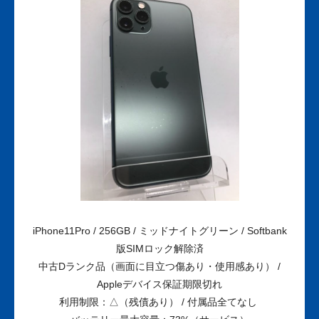
iPhone11Pro / 256GB / ミッドナイトグリーン / Softbank
版SIMロック解除済
中古Dランク品（画面に目立つ傷あり・使用感あり） /
Appleデバイス保証期限切れ
利用制限：△（残債あり） / 付属品全てなし