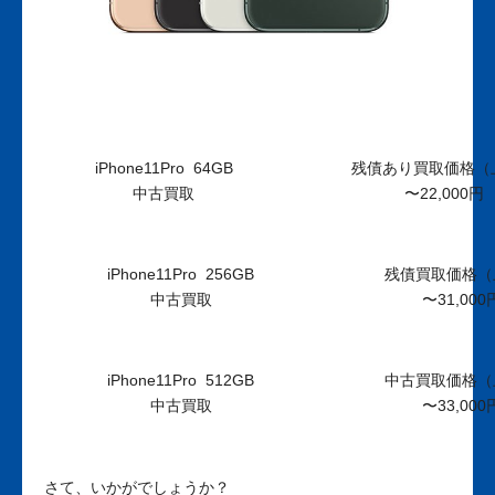
iPhone11Pro 64GB
残債あり買取価格（
中古買取
〜22,000円
iPhone11Pro 256GB
残債買取価格（
中古買取
〜31,000
iPhone11Pro 512GB
中古買取価格（
中古買取
〜33,000
さて、いかがでしょうか？