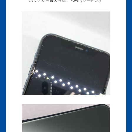
バッテリー最大容量：73%（サービス）