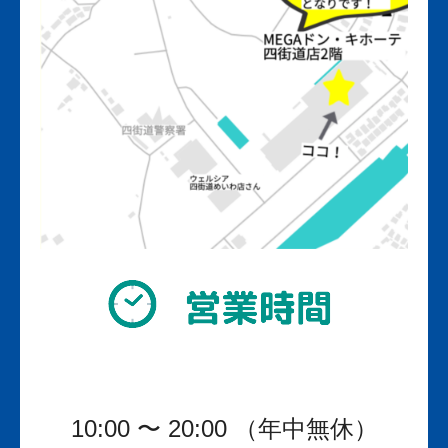
10:00
〜
20:00
（年中無休）