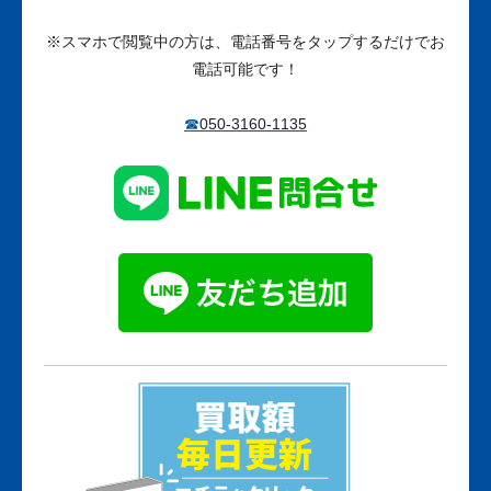
※
スマホで閲覧中の方は、電話番号をタップするだけでお
電話可能です！
☎
050-3160-1135