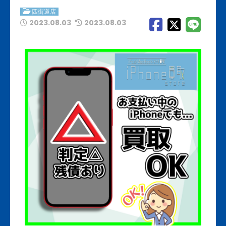
四街道店
2023.08.03
2023.08.03