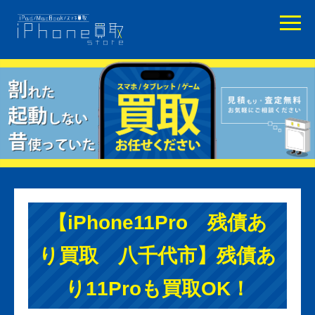
【iPhone11Pro 残債あ
り買取 八千代市】残債あ
り11Proも買取OK！