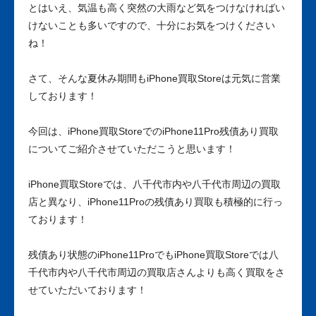
とはいえ、気温も高く突然の大雨など気をつけなければい
けないことも多いですので、十分にお気をつけください
ね！
さて、そんな夏休み期間もiPhone買取Storeは元気に営業
しております！
今回は、iPhone買取StoreでのiPhone11Pro残債あり買取
についてご紹介させていただこうと思います！
iPhone買取Storeでは、八千代市内や八千代市周辺の買取
店と異なり、iPhone11Proの残債あり買取も積極的に行っ
ております！
残債あり状態のiPhone11ProでもiPhone買取Storeでは八
千代市内や八千代市周辺の買取店さんよりも高く買取をさ
せていただいております！