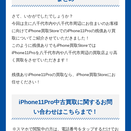
さて、いかがでしたでしょうか？
今回は主に八千代市内や八千代市周辺にお住まいのお客様
に向けてiPhone買取StoreでのiPhone11Proの残債あり買
取についてご紹介させていただきました！
このように残債ありでもiPhone買取Storeでは
iPhone11Proを八千代市内や八千代市周辺の買取店より高
く買取をさせていただきます！
残債ありiPhone11Proの買取なら、iPhone買取Storeにお
任せください！
iPhone11Pro中古買取に関するお問
い合わせはこちらまで！
※
スマホで閲覧中の方は、電話番号をタップするだけでお