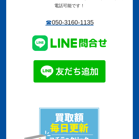
電話可能です！
☎
050-3160-1135