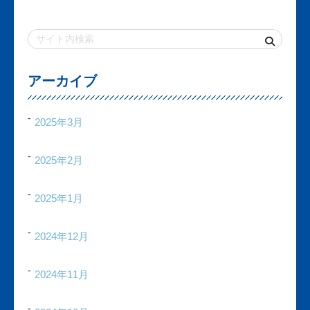
アーカイブ
2025年3月
2025年2月
2025年1月
2024年12月
2024年11月